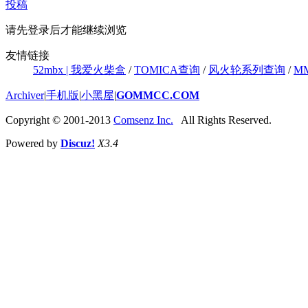
投稿
请先登录后才能继续浏览
友情链接
52mbx | 我爱火柴盒
/
TOMICA查询
/
风火轮系列查询
/
M
Archiver
|
手机版
|
小黑屋
|
GOMMCC.COM
Copyright © 2001-2013
Comsenz Inc.
All Rights Reserved.
Powered by
Discuz!
X3.4