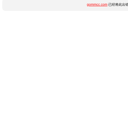
gommcc.com
已经将此出错